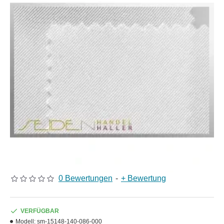
0 Bewertungen
-
+ Bewertung
VERFÜGBAR
Modell:
sm-15148-140-086-000