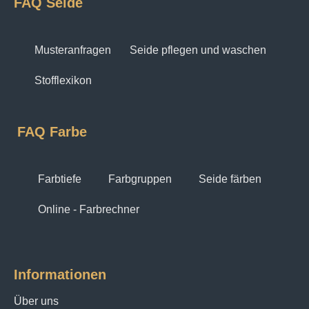
FAQ Seide
Musteranfragen
Seide pflegen und waschen
Stofflexikon
FAQ Farbe
Farbtiefe
Farbgruppen
Seide färben
Online - Farbrechner
Informationen
Über uns