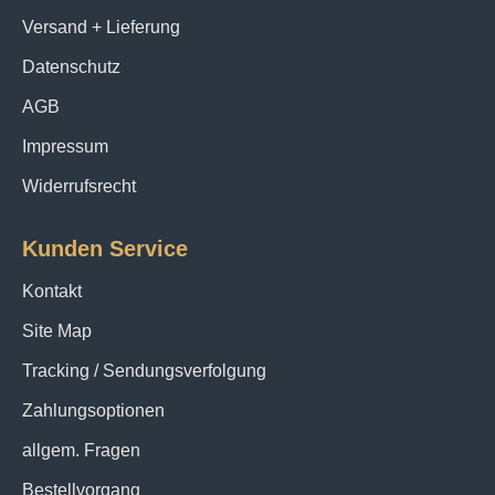
Versand + Lieferung
Datenschutz
AGB
Impressum
Widerrufsrecht
Kunden Service
Kontakt
Site Map
Tracking / Sendungsverfolgung
Zahlungsoptionen
allgem. Fragen
Bestellvorgang