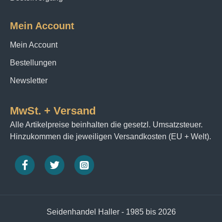
Mein Account
Mein Account
Bestellungen
Newsletter
MwSt. + Versand
Alle Artikelpreise beinhalten die gesetzl. Umsatzsteuer.
Hinzukommen die jeweiligen Versandkosten (EU + Welt).
Seidenhandel Haller - 1985 bis 2026