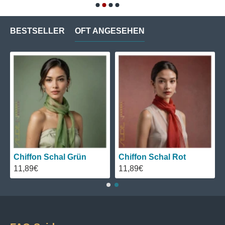
BESTSELLER
OFT ANGESEHEN
Chiffon Schal Grün
Chiffon Schal Rot
11,89€
11,89€