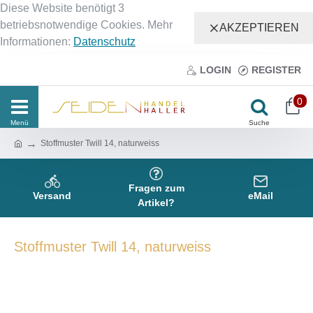
Diese Website benötigt 3
betriebsnotwendige Cookies. Mehr
AKZEPTIEREN
Informationen:
Datenschutz
LOGIN
REGISTER
0
Stoffmuster Twill 14, naturweiss
Fragen zum
Versand
eMail
Artikel?
Stoffmuster Twill 14, naturweiss