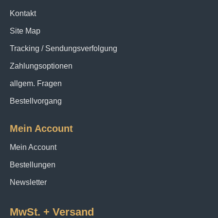
Kontakt
Site Map
Tracking / Sendungsverfolgung
Zahlungsoptionen
allgem. Fragen
Bestellvorgang
Mein Account
Mein Account
Bestellungen
Newsletter
MwSt. + Versand