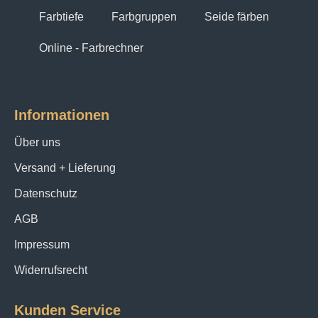
Farbtiefe
Farbgruppen
Seide färben
Online - Farbrechner
Informationen
Über uns
Versand + Lieferung
Datenschutz
AGB
Impressum
Widerrufsrecht
Kunden Service