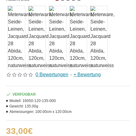
0 Bewertungen
-
+ Bewertung
VERFÜGBAR
Modell:
16050-120-135-000
Gewicht:
135.00g
Abmessungen:
100.00cm x 120.00cm
33,00€