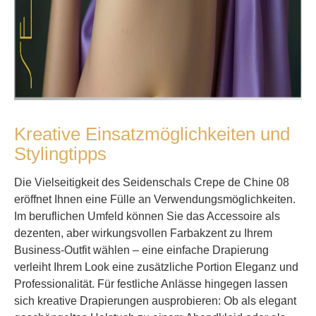
Kreative Einsatzmöglichkeiten und
Stylingtipps
Die Vielseitigkeit des Seidenschals Crepe de Chine 08
eröffnet Ihnen eine Fülle an Verwendungsmöglichkeiten.
Im beruflichen Umfeld können Sie das Accessoire als
dezenten, aber wirkungsvollen Farbakzent zu Ihrem
Business-Outfit wählen – eine einfache Drapierung
verleiht Ihrem Look eine zusätzliche Portion Eleganz und
Professionalität. Für festliche Anlässe hingegen lassen
sich kreative Drapierungen ausprobieren: Ob als elegant