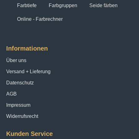
Farbtiefe
Farbgruppen
Seide färben
Online - Farbrechner
Informationen
Über uns
Versand + Lieferung
Datenschutz
AGB
Impressum
Widerrufsrecht
Kunden Service