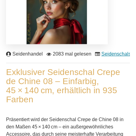
Seidenhandel
2083 mal gelesen
Seidenschals
Exklusiver Seidenschal Crepe
de Chine 08 – Einfarbig,
45 × 140 cm, erhältlich in 935
Farben
Präsentiert wird der Seidenschal Crepe de Chine 08 in
den Maßen 45 × 140 cm – ein außergewöhnliches
Accessoire, das durch seine meisterhafte Verarbeitung