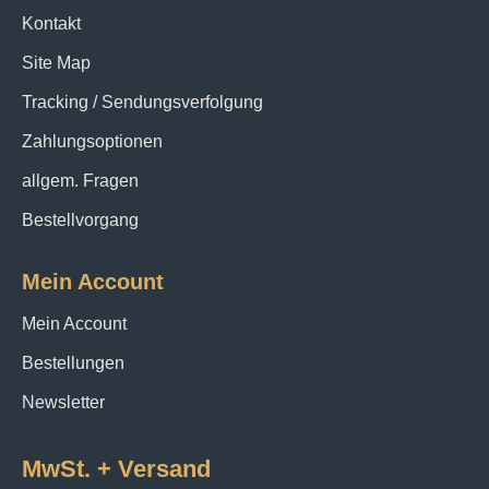
Kontakt
Site Map
Tracking / Sendungsverfolgung
Zahlungsoptionen
allgem. Fragen
Bestellvorgang
Mein Account
Mein Account
Bestellungen
Newsletter
MwSt. + Versand