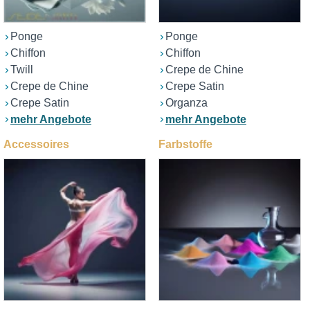
Ponge
Ponge
Chiffon
Chiffon
Twill
Crepe de Chine
Crepe de Chine
Crepe Satin
Crepe Satin
Organza
mehr Angebote
mehr Angebote
Accessoires
Farbstoffe