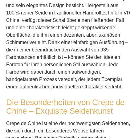
und sein elegantes Design besticht. Hergestellt aus
100 % reiner Seide in traditioneller Handrolltechnik in VR
China, verfügt dieser Schal über einen fließenden Fall
und eine charakteristisch leicht gekreppt wirkende
Oberfläche, die ihm einen dezenten, aber luxuriösen
Schimmer verleiht. Dank einer einfarbigen Ausführung –
die in einer beeindruckenden Auswahl von 935
Farbnuancen erhältlich ist – können Sie den idealen
Farbton für Ihren persönlichen Stil auswählen. Jede
Farbe wird dabei durch einen aufwendigen,
handgefärbten Prozess veredelt, der jedem Exemplar
einen authentischen, individuellen Charakter verleiht.
Die Besonderheiten von Crepe de
Chine – Exquisite Seidenkunst
Crepe de Chine ist eine der hochwertigsten Seidenarten,
die sich durch ein besonderes Webverfahren