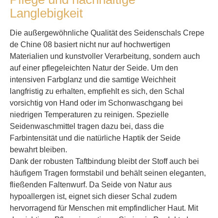
Langlebigkeit
Die außergewöhnliche Qualität des Seidenschals Crepe
de Chine 08 basiert nicht nur auf hochwertigen
Materialien und kunstvoller Verarbeitung, sondern auch
auf einer pflegeleichten Natur der Seide. Um den
intensiven Farbglanz und die samtige Weichheit
langfristig zu erhalten, empfiehlt es sich, den Schal
vorsichtig von Hand oder im Schonwaschgang bei
niedrigen Temperaturen zu reinigen. Spezielle
Seidenwaschmittel tragen dazu bei, dass die
Farbintensität und die natürliche Haptik der Seide
bewahrt bleiben.
Dank der robusten Taftbindung bleibt der Stoff auch bei
häufigem Tragen formstabil und behält seinen eleganten,
fließenden Faltenwurf. Da Seide von Natur aus
hypoallergen ist, eignet sich dieser Schal zudem
hervorragend für Menschen mit empfindlicher Haut. Mit