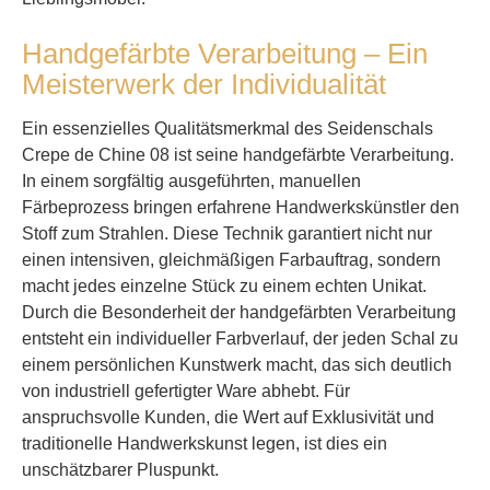
Handgefärbte Verarbeitung – Ein
Meisterwerk der Individualität
Ein essenzielles Qualitätsmerkmal des Seidenschals
Crepe de Chine 08 ist seine handgefärbte Verarbeitung.
In einem sorgfältig ausgeführten, manuellen
Färbeprozess bringen erfahrene Handwerkskünstler den
Stoff zum Strahlen. Diese Technik garantiert nicht nur
einen intensiven, gleichmäßigen Farbauftrag, sondern
macht jedes einzelne Stück zu einem echten Unikat.
Durch die Besonderheit der handgefärbten Verarbeitung
entsteht ein individueller Farbverlauf, der jeden Schal zu
einem persönlichen Kunstwerk macht, das sich deutlich
von industriell gefertigter Ware abhebt. Für
anspruchsvolle Kunden, die Wert auf Exklusivität und
traditionelle Handwerkskunst legen, ist dies ein
unschätzbarer Pluspunkt.