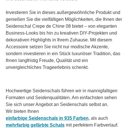
Investieren Sie in dieses außergewöhnliche Produkt und
genießen Sie die vielfältigen Möglichkeiten, die Ihnen der
Seidenschal Crepe de Chine 08 bietet – von eleganten
Business-Looks bis hin zu kreativen DIY-Projekten und
dekorativen Highlights in Ihrem Zuhause. Mit diesem
Accessoire setzen Sie nicht nur modische Akzente,
sondern investieren in ein Stück luxuriöser Tradition, das
Ihnen langfristig Freude, Qualität und ein
unvergleichliches Trageerlebnis schenkt.
Hochwertige Seidenschals führen wir in mannigfaltigen
Formaten und Seidenqualitäten. Am einfachsten sehen
Sie sich unser Angebot an Seidenschals selbst an.
Wir bieten Ihnen
einfarbige Seidenschals in 935 Farben
, als auch
mehrfarbig gefärbte Schals
mit perfektem Farbverlauf.