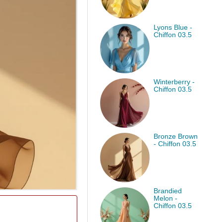
Lyons Blue -
Chiffon 03.5
Winterberry -
Chiffon 03.5
Bronze Brown
- Chiffon 03.5
Brandied
Melon -
Chiffon 03.5