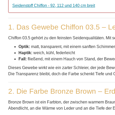
Seidenstoff Chiffon - 92, 112 und 140 cm breit
1. Das Gewebe Chiffon 03.5 – Lei
Chiffon 03.5 gehört zu den feinsten Seidenqualitäten. Mit 
Optik:
matt, transparent, mit einem sanften Schimmer
Haptik:
weich, kühl, federleicht
Fall:
fließend, mit einem Hauch von Stand, der Bew
Dieses Gewebe wirkt wie ein zarter Schleier, der jede Bew
Die Transparenz bleibt, doch die Farbe schenkt Tiefe und 
2. Die Farbe Bronze Brown – Er
Bronze Brown ist ein Farbton, der zwischen warmem Braun u
Abendlicht, an die Wärme von Leder und an die Tiefe der E