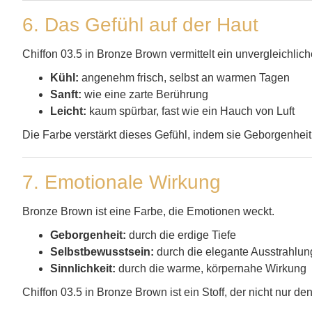
6. Das Gefühl auf der Haut
Chiffon 03.5 in Bronze Brown vermittelt ein unvergleichlic
Kühl:
angenehm frisch, selbst an warmen Tagen
Sanft:
wie eine zarte Berührung
Leicht:
kaum spürbar, fast wie ein Hauch von Luft
Die Farbe verstärkt dieses Gefühl, indem sie Geborgenheit
7. Emotionale Wirkung
Bronze Brown ist eine Farbe, die Emotionen weckt.
Geborgenheit:
durch die erdige Tiefe
Selbstbewusstsein:
durch die elegante Ausstrahlun
Sinnlichkeit:
durch die warme, körpernahe Wirkung
Chiffon 03.5 in Bronze Brown ist ein Stoff, der nicht nur de