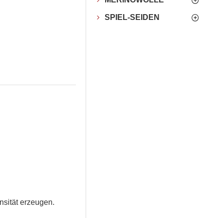
SPIEL-SEIDEN
nsität erzeugen.