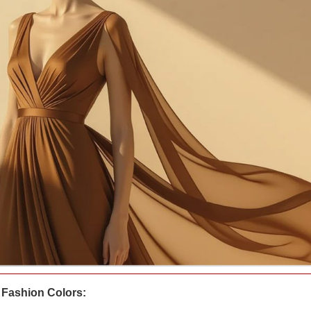
0 Fashion Colors: