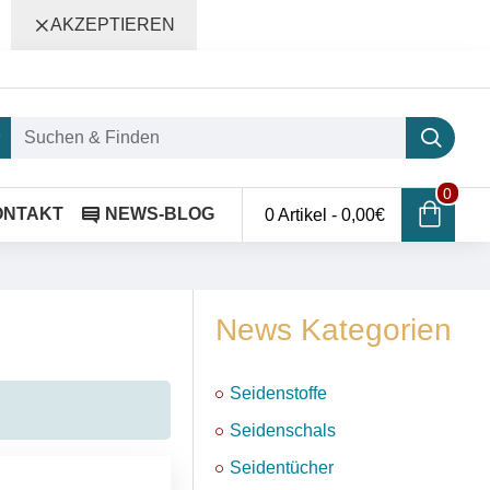
AKZEPTIEREN
0
ONTAKT
NEWS-BLOG
0 Artikel - 0,00€
News Kategorien
Seidenstoffe
Seidenschals
Seidentücher