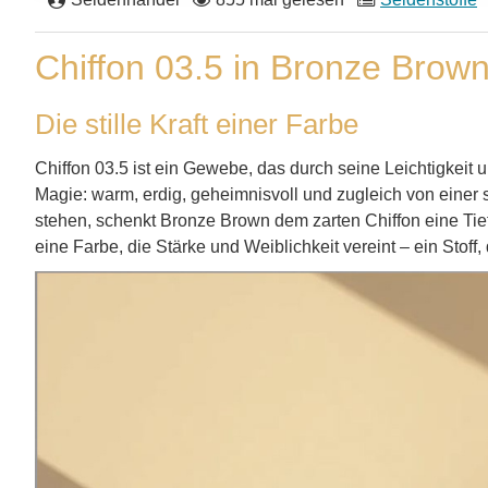
Chiffon 03.5 in Bronze Brown
Die stille Kraft einer Farbe
Chiffon 03.5 ist ein Gewebe, das durch seine Leichtigkeit 
Magie: warm, erdig, geheimnisvoll und zugleich von einer s
stehen, schenkt Bronze Brown dem zarten Chiffon eine Tief
eine Farbe, die Stärke und Weiblichkeit vereint – ein Stoff