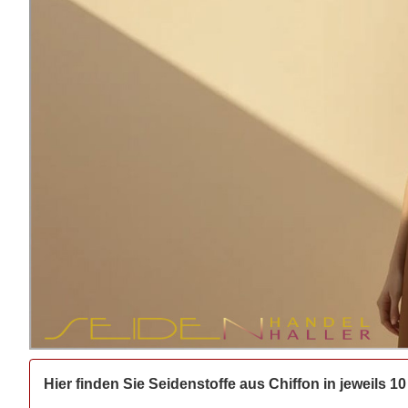
Hier finden Sie Seidenstoffe aus Chiffon in jeweils 1