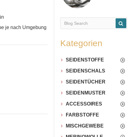
ün
arbe je nach Umgebung
Kategorien
SEIDENSTOFFE
SEIDENSCHALS
SEIDENTÜCHER
SEIDENMUSTER
ACCESSOIRES
FARBSTOFFE
MISCHGEWEBE
MERINOWOLLE